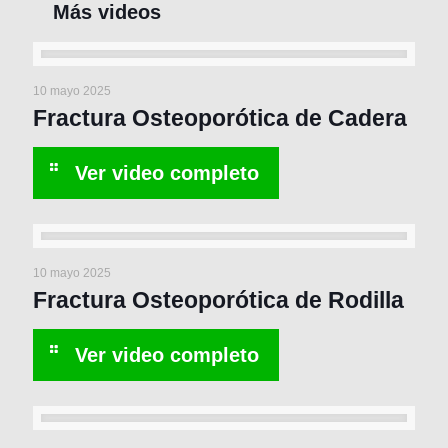
10 mayo 2025
Fractura Osteoporótica de Cadera
10 mayo 2025
Fractura Osteoporótica de Rodilla