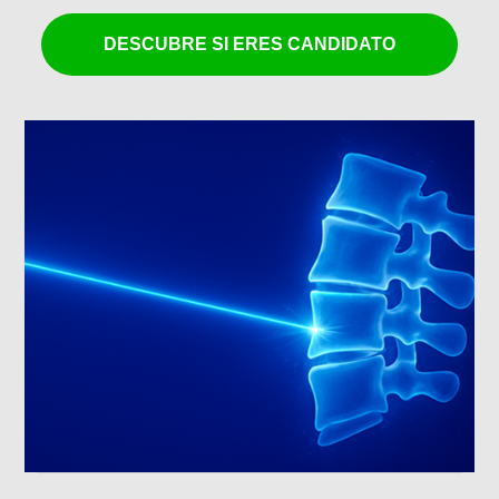
DESCUBRE SI ERES CANDIDATO