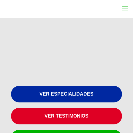
VER ESPECIALIDADES
VER TESTIMONIOS