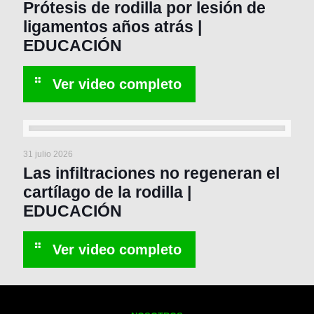
Prótesis de rodilla por lesión de
ligamentos años atrás |
EDUCACIÓN
31 julio 2026
Las infiltraciones no regeneran el
cartílago de la rodilla |
EDUCACIÓN