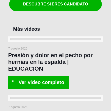
DESCUBRE SI ERES CANDIDATO
7 agosto 2026
Presión y dolor en el pecho por
hernias en la espalda |
EDUCACIÓN
7 agosto 2026