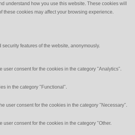
e and understand how you use this website. These cookies will
 of these cookies may affect your browsing experience.
d security features of the website, anonymously.
 user consent for the cookies in the category "Analytics".
es in the category "Functional".
he user consent for the cookies in the category "Necessary".
 user consent for the cookies in the category "Other.