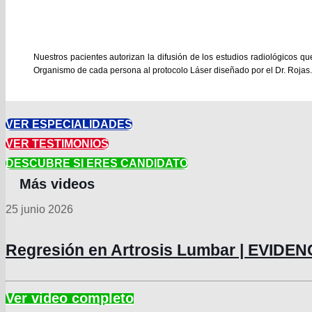
Nuestros pacientes autorizan la difusión de los estudios radiológicos q
Organismo de cada persona al protocolo Láser diseñado por el Dr. Rojas.
VER ESPECIALIDADES
VER TESTIMONIOS
DESCUBRE SI ERES CANDIDATO
25 junio 2026
Regresión en Artrosis Lumbar | EVIDE