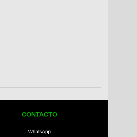
CONTACTO
WhatsApp