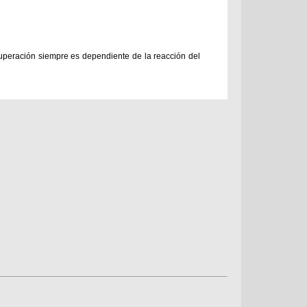
ecuperación siempre es dependiente de la reacción del