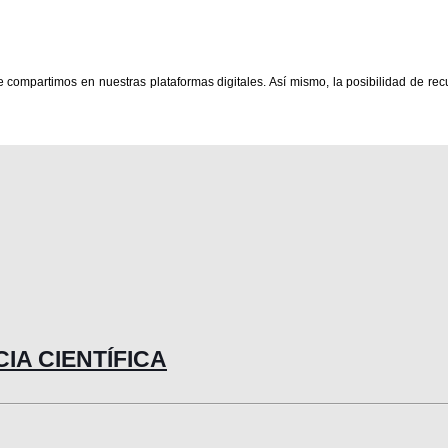
ue compartimos en nuestras plataformas digitales. Así mismo, la posibilidad de r
NCIA CIENTÍFICA