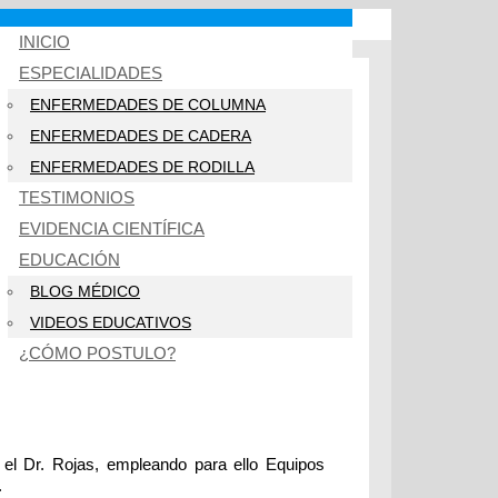
INICIO
ESPECIALIDADES
ENFERMEDADES DE COLUMNA
ENFERMEDADES DE CADERA
ENFERMEDADES DE RODILLA
TESTIMONIOS
EVIDENCIA CIENTÍFICA
EDUCACIÓN
BLOG MÉDICO
VIDEOS EDUCATIVOS
¿CÓMO POSTULO?
 el Dr. Rojas, empleando para ello Equipos
.