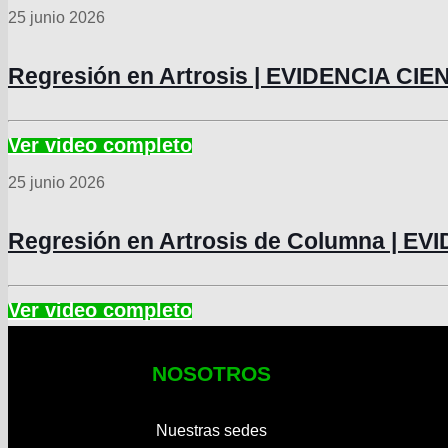
25 junio 2026
Regresión en Artrosis | EVIDENCIA CIE
25 junio 2026
Regresión en Artrosis de Columna | EV
NOSOTROS
Nuestras sedes