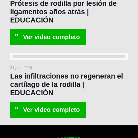
Prótesis de rodilla por lesión de
ligamentos años atrás |
EDUCACIÓN
31 julio 2026
Las infiltraciones no regeneran el
cartílago de la rodilla |
EDUCACIÓN