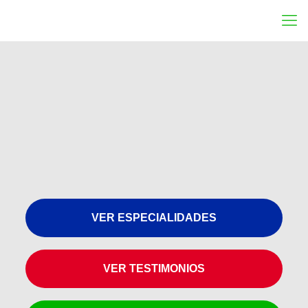
VER ESPECIALIDADES
VER TESTIMONIOS