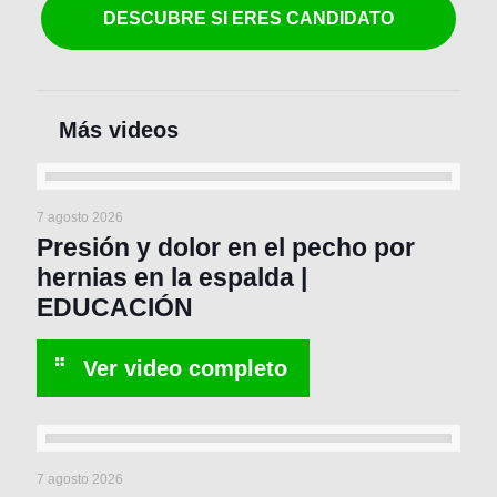
DESCUBRE SI ERES CANDIDATO
7 agosto 2026
Presión y dolor en el pecho por
hernias en la espalda |
EDUCACIÓN
7 agosto 2026