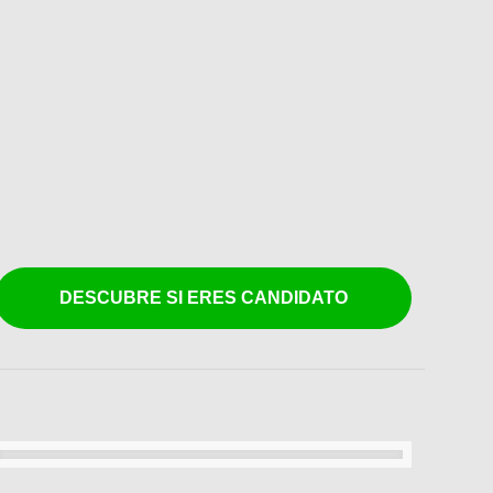
DESCUBRE SI ERES CANDIDATO