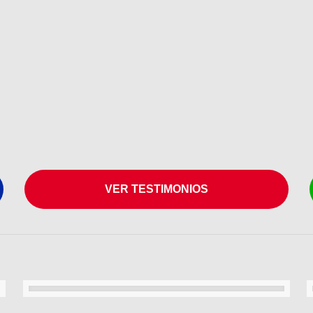
VER TESTIMONIOS