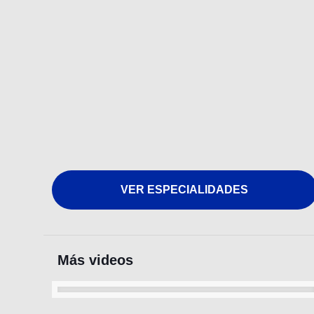
VER ESPECIALIDADES