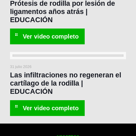
Prótesis de rodilla por lesión de
ligamentos años atrás |
EDUCACIÓN
31 julio 2026
Las infiltraciones no regeneran el
cartílago de la rodilla |
EDUCACIÓN