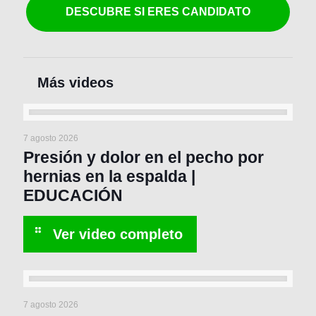
DESCUBRE SI ERES CANDIDATO
7 agosto 2026
Presión y dolor en el pecho por
hernias en la espalda |
EDUCACIÓN
7 agosto 2026