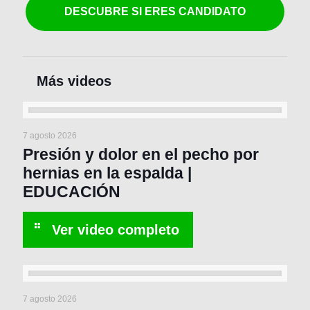
DESCUBRE SI ERES CANDIDATO
7 agosto 2026
Presión y dolor en el pecho por
hernias en la espalda |
EDUCACIÓN
7 agosto 2026