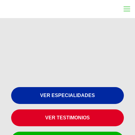
VER ESPECIALIDADES
VER TESTIMONIOS