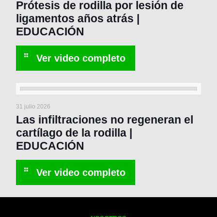
Prótesis de rodilla por lesión de
ligamentos años atrás |
EDUCACIÓN
31 julio 2026
Las infiltraciones no regeneran el
cartílago de la rodilla |
EDUCACIÓN