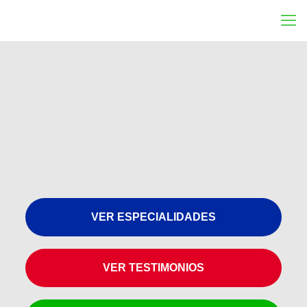
VER ESPECIALIDADES
VER TESTIMONIOS