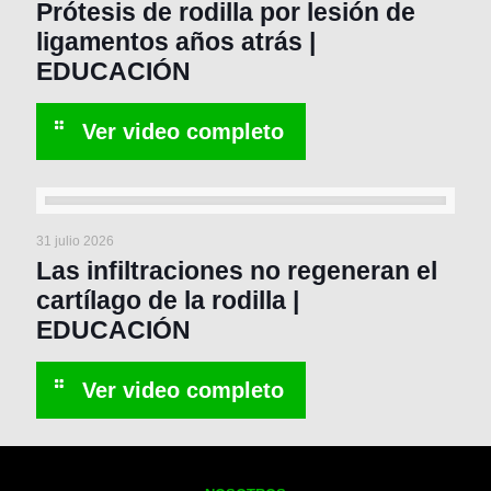
Prótesis de rodilla por lesión de
ligamentos años atrás |
EDUCACIÓN
31 julio 2026
Las infiltraciones no regeneran el
cartílago de la rodilla |
EDUCACIÓN