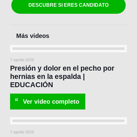
DESCUBRE SI ERES CANDIDATO
7 agosto 2026
Presión y dolor en el pecho por
hernias en la espalda |
EDUCACIÓN
7 agosto 2026