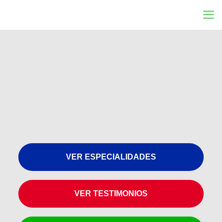
VER ESPECIALIDADES
VER TESTIMONIOS