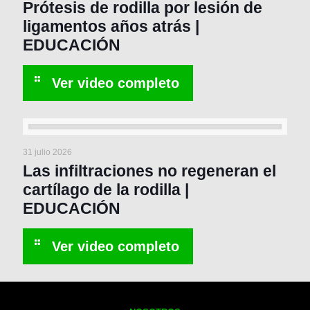
Prótesis de rodilla por lesión de
ligamentos años atrás |
EDUCACIÓN
31 julio 2026
Las infiltraciones no regeneran el
cartílago de la rodilla |
EDUCACIÓN