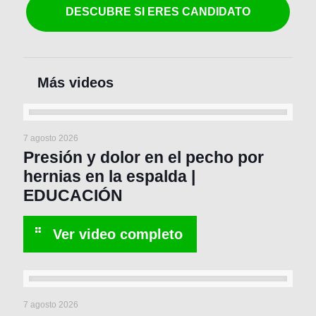
DESCUBRE SI ERES CANDIDATO
7 agosto 2026
Presión y dolor en el pecho por
hernias en la espalda |
EDUCACIÓN
7 agosto 2026