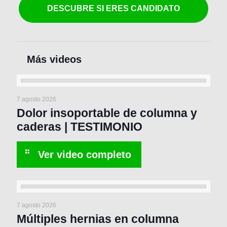
DESCUBRE SI ERES CANDIDATO
7 agosto 2026
Dolor insoportable de columna y
caderas | TESTIMONIO
7 agosto 2026
Múltiples hernias en columna