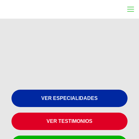
VER ESPECIALIDADES
VER TESTIMONIOS