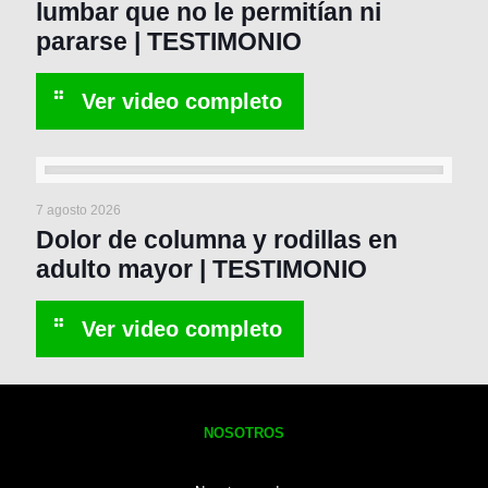
lumbar que no le permitían ni
pararse | TESTIMONIO
7 agosto 2026
Dolor de columna y rodillas en
adulto mayor | TESTIMONIO
NOSOTROS