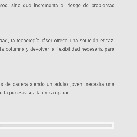
imos, sino que incrementa el riesgo de problemas
dad, la tecnología láser ofrece una solución eficaz.
la columna y devolver la flexibilidad necesaria para
tis de cadera siendo un adulto joven, necesita una
 la prótesis sea la única opción.