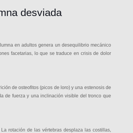
lumna desviada
 columna en adultos genera un desequilibrio mecánico
nes facetarias, lo que se traduce en crisis de dolor
ción de osteofitos (picos de loro) y una estenosis de
 de fuerza y una inclinación visible del tronco que
La rotación de las vértebras desplaza las costillas,