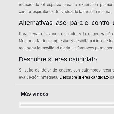
reduciendo el espacio para la expansión pulmona
cardiorrespiratorios derivados de la presión interna.
Alternativas láser para el control
Para frenar el avance del dolor y la degeneración s
Mediante la descompresión y desinflamación de los t
recuperar la movilidad diaria sin fármacos permanen
Descubre si eres candidato
Si sufre de dolor de cadera con calambres recurre
evaluación inmediata.
Descubre si eres candidato
pa