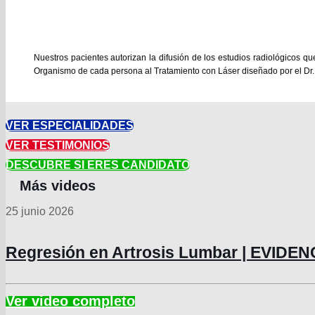
Nuestros pacientes autorizan la difusión de los estudios radiológicos q
Organismo de cada persona al Tratamiento con Láser diseñado por el Dr.
VER ESPECIALIDADES
VER TESTIMONIOS
DESCUBRE SI ERES CANDIDATO
25 junio 2026
Regresión en Artrosis Lumbar | EVIDE