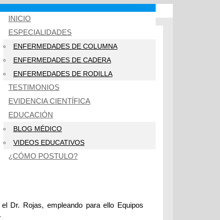
INICIO
ESPECIALIDADES
ENFERMEDADES DE COLUMNA
ENFERMEDADES DE CADERA
ENFERMEDADES DE RODILLA
TESTIMONIOS
EVIDENCIA CIENTÍFICA
EDUCACIÓN
BLOG MÉDICO
VIDEOS EDUCATIVOS
¿CÓMO POSTULO?
 el Dr. Rojas, empleando para ello Equipos
.