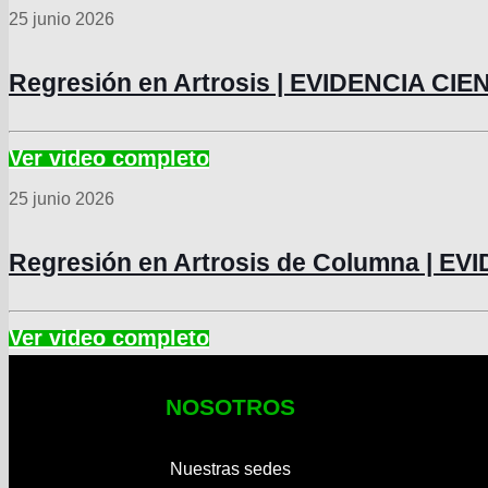
25 junio 2026
Regresión en Artrosis | EVIDENCIA CIE
25 junio 2026
Regresión en Artrosis de Columna | EV
NOSOTROS
Nuestras sedes