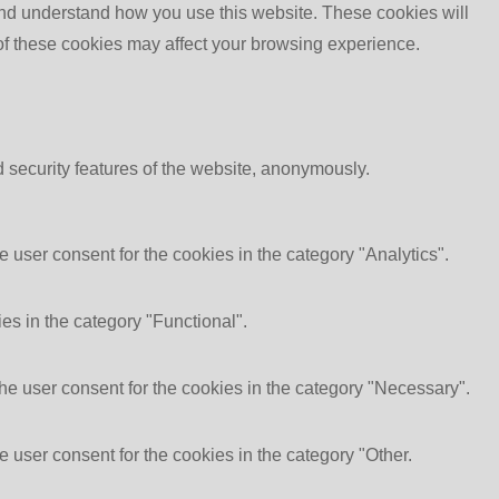
e and understand how you use this website. These cookies will
 of these cookies may affect your browsing experience.
d security features of the website, anonymously.
 user consent for the cookies in the category "Analytics".
es in the category "Functional".
he user consent for the cookies in the category "Necessary".
 user consent for the cookies in the category "Other.