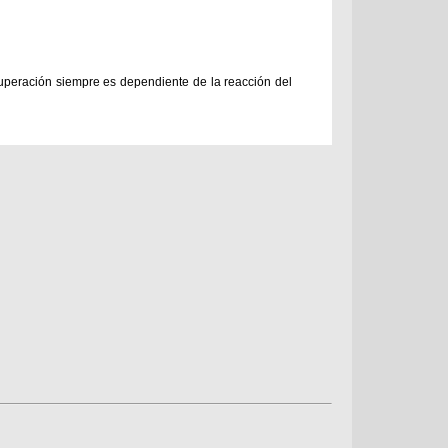
ecuperación siempre es dependiente de la reacción del