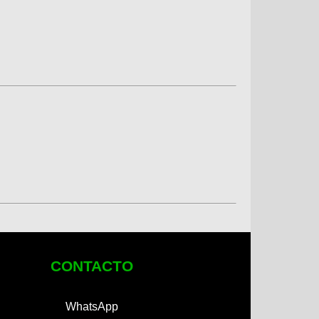
CONTACTO
WhatsApp