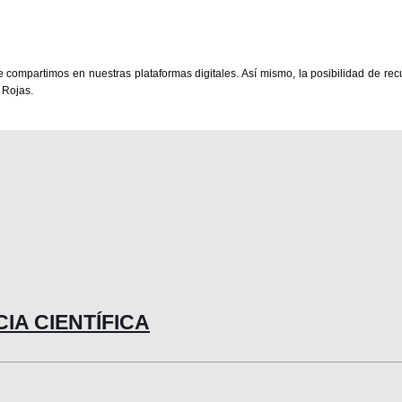
ue compartimos en nuestras plataformas digitales. Así mismo, la posibilidad de r
 Rojas.
NCIA CIENTÍFICA