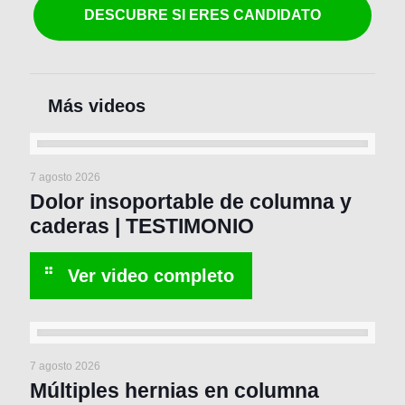
DESCUBRE SI ERES CANDIDATO
7 agosto 2026
Dolor insoportable de columna y
caderas | TESTIMONIO
7 agosto 2026
Múltiples hernias en columna