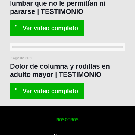
lumbar que no le permitían ni
pararse | TESTIMONIO
7 agosto 2026
Dolor de columna y rodillas en
adulto mayor | TESTIMONIO
NOSOTROS