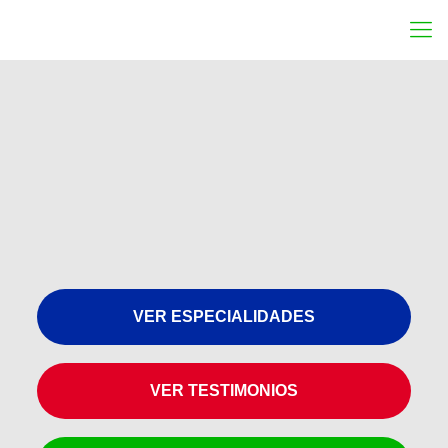
VER ESPECIALIDADES
VER TESTIMONIOS