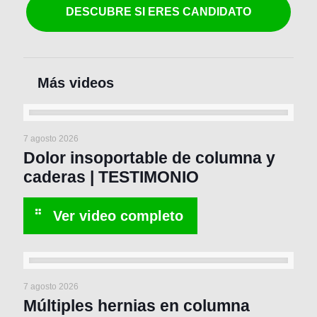
DESCUBRE SI ERES CANDIDATO
7 agosto 2026
Dolor insoportable de columna y
caderas | TESTIMONIO
7 agosto 2026
Múltiples hernias en columna