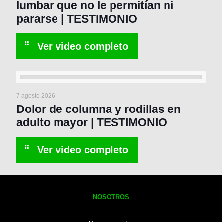
lumbar que no le permitían ni
pararse | TESTIMONIO
7 agosto 2026
Dolor de columna y rodillas en
adulto mayor | TESTIMONIO
NOSOTROS