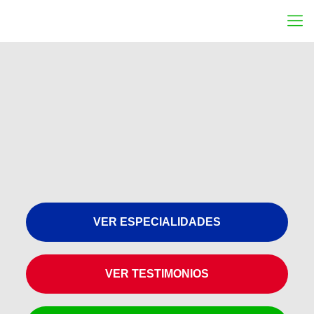
VER ESPECIALIDADES
VER TESTIMONIOS