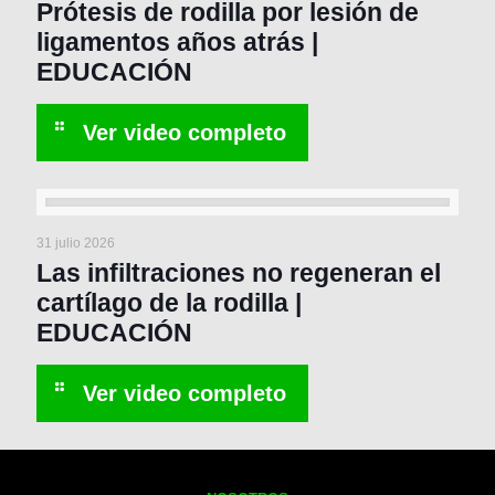
Prótesis de rodilla por lesión de
ligamentos años atrás |
EDUCACIÓN
31 julio 2026
Las infiltraciones no regeneran el
cartílago de la rodilla |
EDUCACIÓN