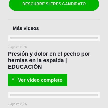
DESCUBRE SI ERES CANDIDATO
7 agosto 2026
Presión y dolor en el pecho por
hernias en la espalda |
EDUCACIÓN
7 agosto 2026