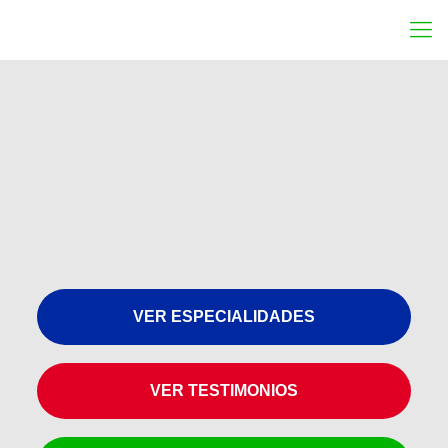
VER ESPECIALIDADES
VER TESTIMONIOS