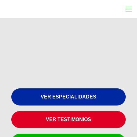
VER ESPECIALIDADES
VER TESTIMONIOS