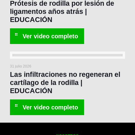
Prótesis de rodilla por lesión de
ligamentos años atrás |
EDUCACIÓN
31 julio 2026
Las infiltraciones no regeneran el
cartílago de la rodilla |
EDUCACIÓN