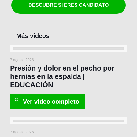
DESCUBRE SI ERES CANDIDATO
7 agosto 2026
Presión y dolor en el pecho por
hernias en la espalda |
EDUCACIÓN
7 agosto 2026