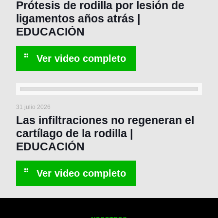
Prótesis de rodilla por lesión de
ligamentos años atrás |
EDUCACIÓN
31 julio 2026
Las infiltraciones no regeneran el
cartílago de la rodilla |
EDUCACIÓN