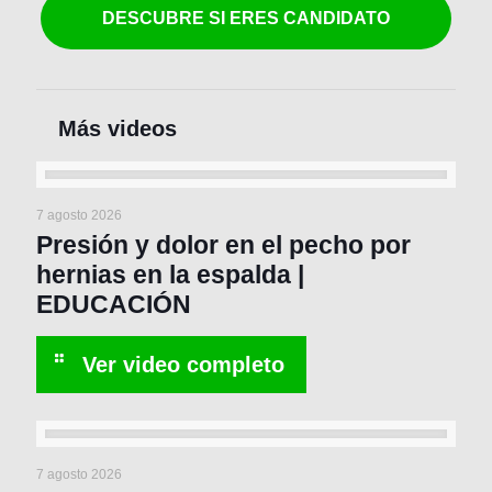
DESCUBRE SI ERES CANDIDATO
7 agosto 2026
Presión y dolor en el pecho por
hernias en la espalda |
EDUCACIÓN
7 agosto 2026