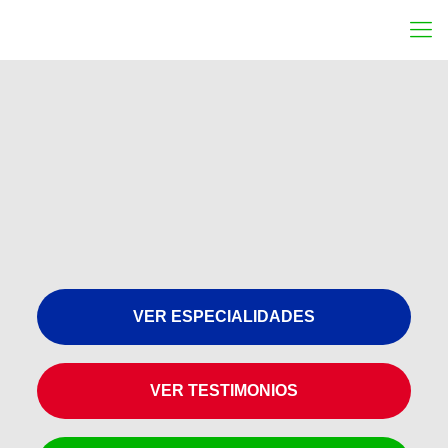
VER ESPECIALIDADES
VER TESTIMONIOS