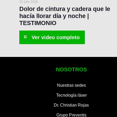
31 julio 2026
Dolor de cintura y cadera que le
hacía llorar día y noche |
TESTIMONIO
NOSOTROS
Nuestras sedes
Tecnología láser
Dr. Christian Rojas
Grupo Preventis