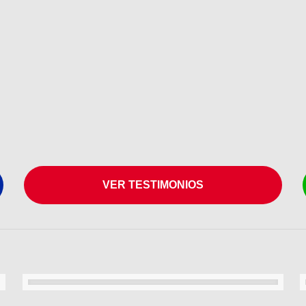
VER TESTIMONIOS