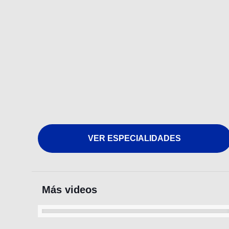
VER ESPECIALIDADES