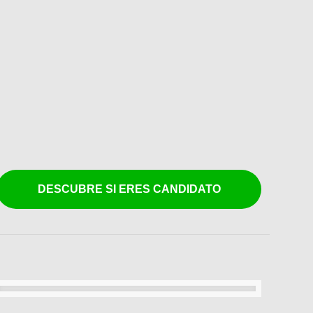
DESCUBRE SI ERES CANDIDATO