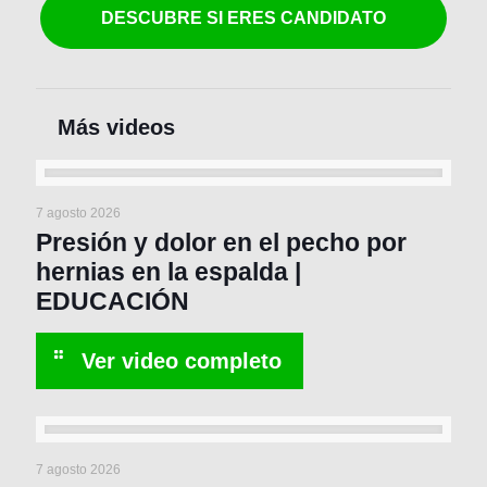
DESCUBRE SI ERES CANDIDATO
7 agosto 2026
Presión y dolor en el pecho por
hernias en la espalda |
EDUCACIÓN
7 agosto 2026