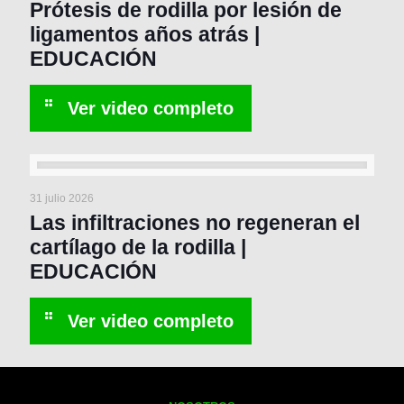
Prótesis de rodilla por lesión de
ligamentos años atrás |
EDUCACIÓN
31 julio 2026
Las infiltraciones no regeneran el
cartílago de la rodilla |
EDUCACIÓN