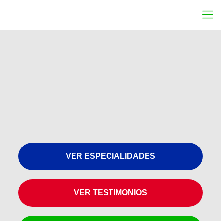
VER ESPECIALIDADES
VER TESTIMONIOS