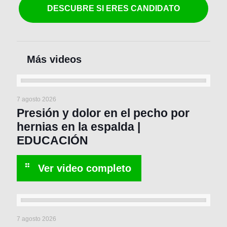
DESCUBRE SI ERES CANDIDATO
7 agosto 2026
Presión y dolor en el pecho por
hernias en la espalda |
EDUCACIÓN
7 agosto 2026