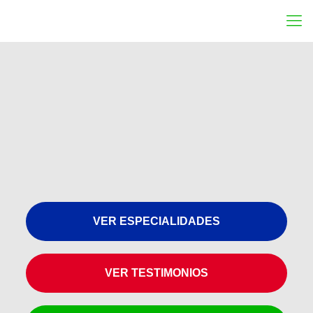
VER ESPECIALIDADES
VER TESTIMONIOS