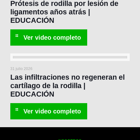
Prótesis de rodilla por lesión de
ligamentos años atrás |
EDUCACIÓN
31 julio 2026
Las infiltraciones no regeneran el
cartílago de la rodilla |
EDUCACIÓN