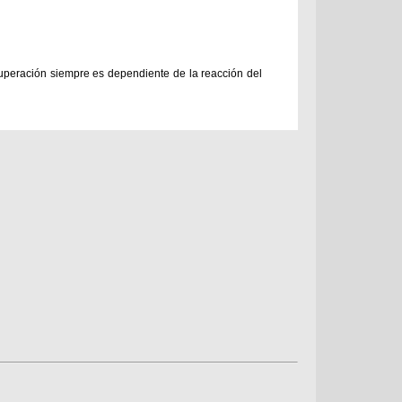
ecuperación siempre es dependiente de la reacción del