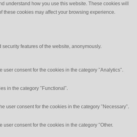
e and understand how you use this website. These cookies will
 of these cookies may affect your browsing experience.
d security features of the website, anonymously.
 user consent for the cookies in the category "Analytics".
es in the category "Functional".
he user consent for the cookies in the category "Necessary".
 user consent for the cookies in the category "Other.