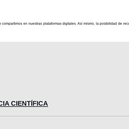
ue compartimos en nuestras plataformas digitales. Así mismo, la posibilidad de r
NCIA CIENTÍFICA