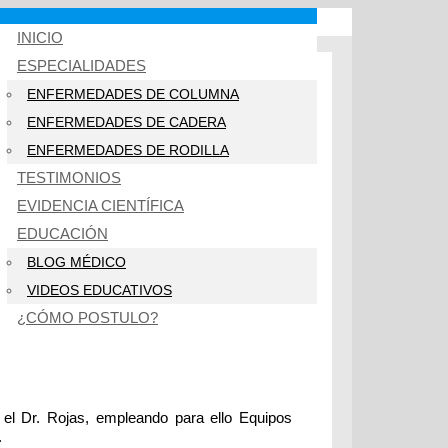
INICIO
ESPECIALIDADES
ENFERMEDADES DE COLUMNA
ENFERMEDADES DE CADERA
ENFERMEDADES DE RODILLA
TESTIMONIOS
EVIDENCIA CIENTÍFICA
EDUCACIÓN
BLOG MÉDICO
VIDEOS EDUCATIVOS
¿CÓMO POSTULO?
 el Dr. Rojas, empleando para ello Equipos
.