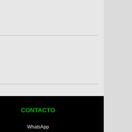
CONTACTO
WhatsApp