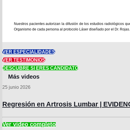
Nuestros pacientes autorizan la difusión de los estudios radiológicos q
Organismo de cada persona al protocolo Láser diseñado por el Dr. Rojas.
VER ESPECIALIDADES
VER TESTIMONIOS
DESCUBRE SI ERES CANDIDATO
25 junio 2026
Regresión en Artrosis Lumbar | EVIDE