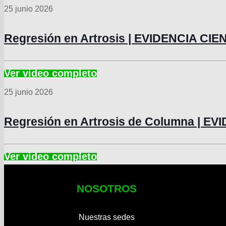
25 junio 2026
Regresión en Artrosis | EVIDENCIA CIE
25 junio 2026
Regresión en Artrosis de Columna | EV
NOSOTROS
Nuestras sedes