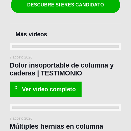
DESCUBRE SI ERES CANDIDATO
7 agosto 2026
Dolor insoportable de columna y
caderas | TESTIMONIO
7 agosto 2026
Múltiples hernias en columna