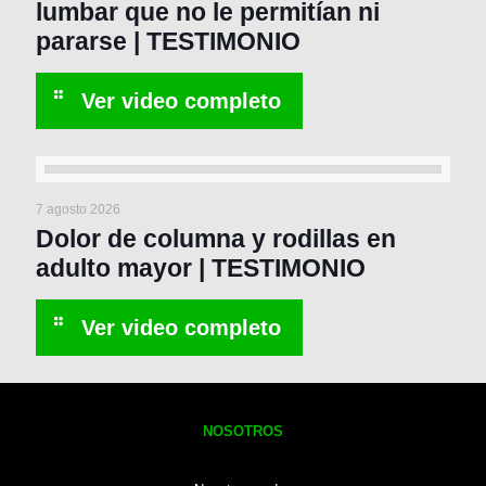
lumbar que no le permitían ni
pararse | TESTIMONIO
7 agosto 2026
Dolor de columna y rodillas en
adulto mayor | TESTIMONIO
NOSOTROS