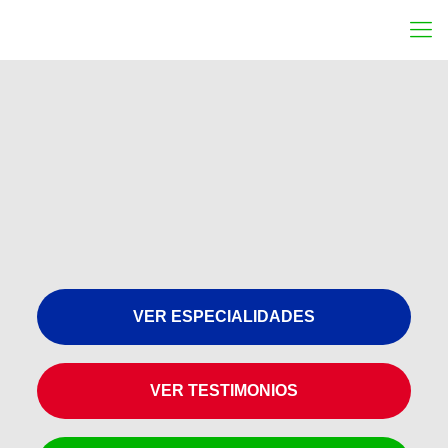
VER ESPECIALIDADES
VER TESTIMONIOS