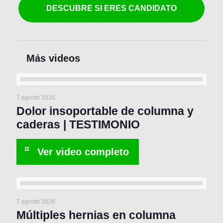
DESCUBRE SI ERES CANDIDATO
7 agosto 2026
Dolor insoportable de columna y
caderas | TESTIMONIO
7 agosto 2026
Múltiples hernias en columna