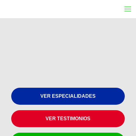
VER ESPECIALIDADES
VER TESTIMONIOS