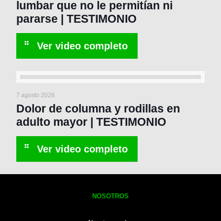
lumbar que no le permitían ni
pararse | TESTIMONIO
7 agosto 2026
Dolor de columna y rodillas en
adulto mayor | TESTIMONIO
NOSOTROS