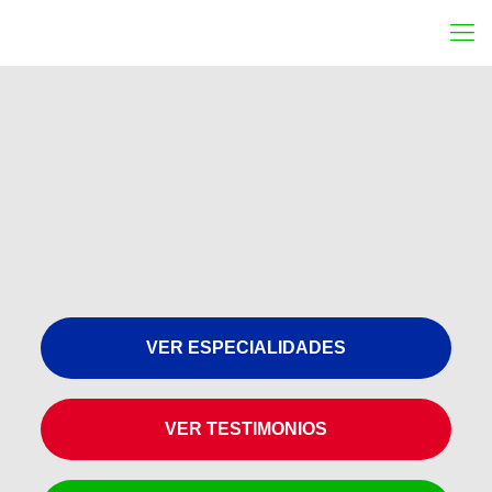
VER ESPECIALIDADES
VER TESTIMONIOS