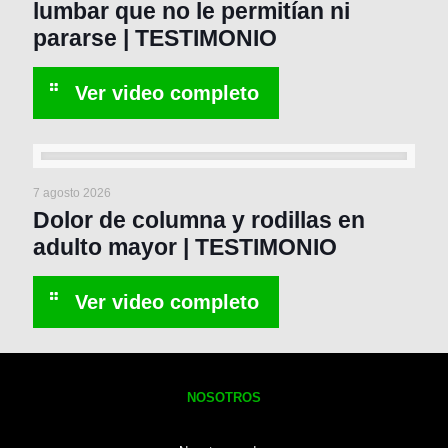
lumbar que no le permitían ni
pararse | TESTIMONIO
7 agosto 2026
Dolor de columna y rodillas en
adulto mayor | TESTIMONIO
NOSOTROS