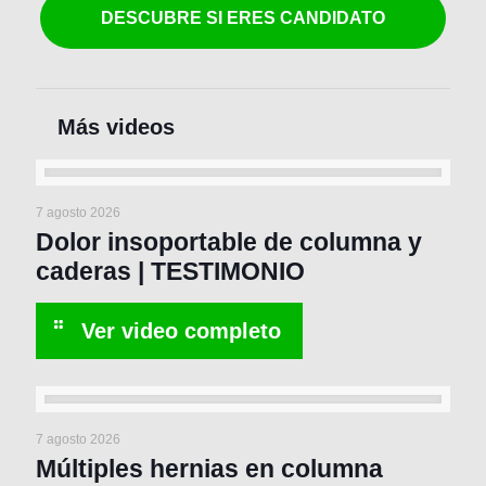
DESCUBRE SI ERES CANDIDATO
7 agosto 2026
Dolor insoportable de columna y
caderas | TESTIMONIO
7 agosto 2026
Múltiples hernias en columna