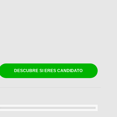
DESCUBRE SI ERES CANDIDATO