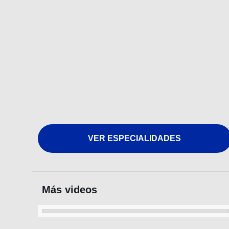
VER ESPECIALIDADES