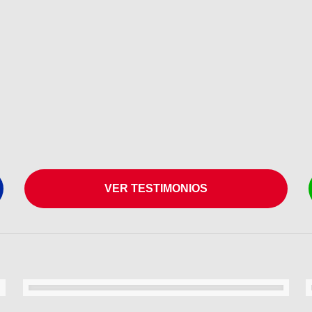
VER TESTIMONIOS