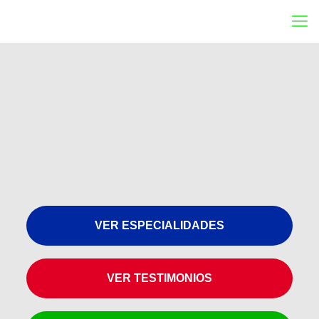
VER ESPECIALIDADES
VER TESTIMONIOS