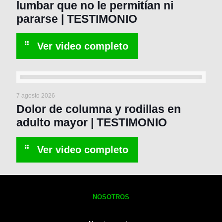
lumbar que no le permitían ni
pararse | TESTIMONIO
7 agosto 2026
Dolor de columna y rodillas en
adulto mayor | TESTIMONIO
NOSOTROS