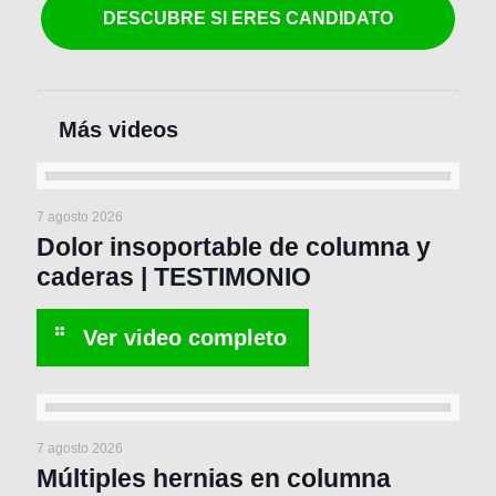
DESCUBRE SI ERES CANDIDATO
7 agosto 2026
Dolor insoportable de columna y
caderas | TESTIMONIO
7 agosto 2026
Múltiples hernias en columna