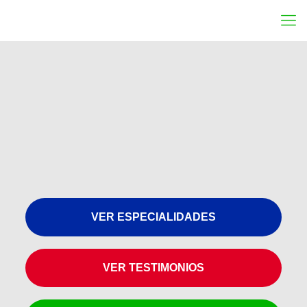
VER ESPECIALIDADES
VER TESTIMONIOS