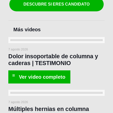
DESCUBRE SI ERES CANDIDATO
7 agosto 2026
Dolor insoportable de columna y
caderas | TESTIMONIO
7 agosto 2026
Múltiples hernias en columna