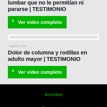
lumbar que no le permitían ni
pararse | TESTIMONIO
7 agosto 2026
Dolor de columna y rodillas en
adulto mayor | TESTIMONIO
NOSOTROS