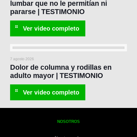
lumbar que no le permitían ni
pararse | TESTIMONIO
7 agosto 2026
Dolor de columna y rodillas en
adulto mayor | TESTIMONIO
NOSOTROS