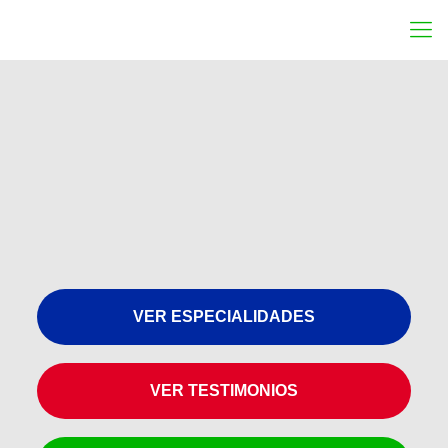
VER ESPECIALIDADES
VER TESTIMONIOS