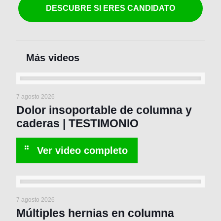
DESCUBRE SI ERES CANDIDATO
7 agosto 2026
Dolor insoportable de columna y
caderas | TESTIMONIO
7 agosto 2026
Múltiples hernias en columna