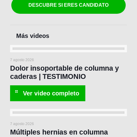
DESCUBRE SI ERES CANDIDATO
7 agosto 2026
Dolor insoportable de columna y
caderas | TESTIMONIO
7 agosto 2026
Múltiples hernias en columna