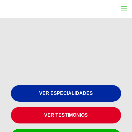
VER ESPECIALIDADES
VER TESTIMONIOS