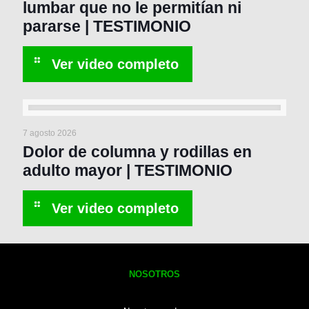
lumbar que no le permitían ni
pararse | TESTIMONIO
7 agosto 2026
Dolor de columna y rodillas en
adulto mayor | TESTIMONIO
NOSOTROS